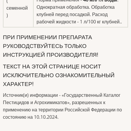
(
Однократная обработка. Обработка
семенной
клубней перед посадкой. Расход
)
рабочей жидкости - 1 л/100 кг клубней..
ПРИ ПРИМЕНЕНИИ ПРЕПАРАТА
РУКОВОДСТВУЙТЕСЬ ТОЛЬКО
ИНСТРУКЦИЕЙ ПРОИЗВОДИТЕЛЯ!
ТЕКСТ НА ЭТОЙ СТРАНИЦЕ НОСИТ
ИСКЛЮЧИТЕЛЬНО ОЗНАКОМИТЕЛЬНЫЙ
ХАРАКТЕР!
Источник(и) информации - «Государственный Каталог
Пестицидов и Агрохимикатов», разрешенных к
применению на территории Российской Федерации по
состоянию на 10.10.2024.