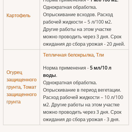
Однократная обработка.
Опрыскивание всходов. Расход
Картофель
рабочей жидкости – 5 л/100 м2.
Другие работы на этом участке
можно проводить через 3 дня. Срок
ожидания до сбора урожая - 20 дней.
Тепличная белокрылка
,
Тли
Норма применения -
5 мл/10 л
Огурец
воды
.
защищенного
Однократная обработка.
грунта
,
Томат
Опрыскивание в период вегетации.
защищенного
Расход рабочей жидкости – 10 л/100
грунта
м2. Другие работы на этом участке
можно проводить через 3 дня. Срок
ожидания до сбора урожая - 3 дня.