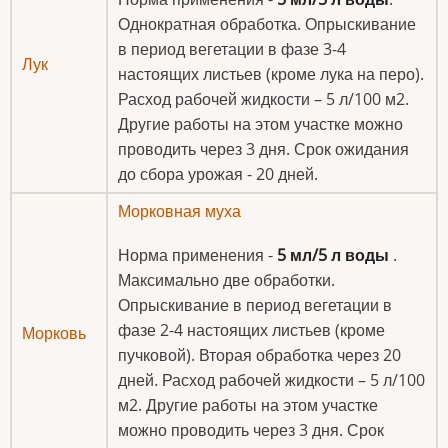
Однократная обработка. Опрыскивание
в период вегетации в фазе 3-4
Лук
настоящих листьев (кроме лука на перо).
Расход рабочей жидкости – 5 л/100 м2.
Другие работы на этом участке можно
проводить через 3 дня. Срок ожидания
до сбора урожая - 20 дней.
Морковная муха
Норма применения -
5 мл/5 л воды
.
Максимально две обработки.
Опрыскивание в период вегетации в
фазе 2-4 настоящих листьев (кроме
Морковь
пучковой). Вторая обработка через 20
дней. Расход рабочей жидкости – 5 л/100
м2. Другие работы на этом участке
можно проводить через 3 дня. Срок