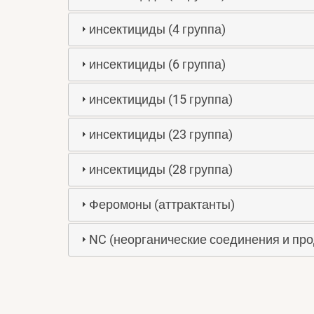
инсектициды (4 группа)
инсектициды (6 группа)
инсектициды (15 группа)
инсектициды (23 группа)
инсектициды (28 группа)
Феромоны (аттрактанты)
NC (неорганические соединения и пр