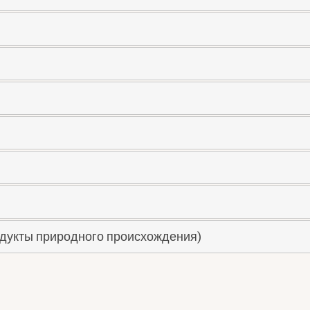
одукты природного происхождения)